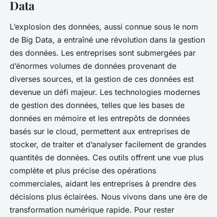
Data
L’explosion des données, aussi connue sous le nom
de Big Data, a entraîné une révolution dans la gestion
des données. Les entreprises sont submergées par
d’énormes volumes de données provenant de
diverses sources, et la gestion de ces données est
devenue un défi majeur. Les technologies modernes
de gestion des données, telles que les bases de
données en mémoire et les entrepôts de données
basés sur le cloud, permettent aux entreprises de
stocker, de traiter et d’analyser facilement de grandes
quantités de données. Ces outils offrent une vue plus
complète et plus précise des opérations
commerciales, aidant les entreprises à prendre des
décisions plus éclairées. Nous vivons dans une ère de
transformation numérique rapide. Pour rester