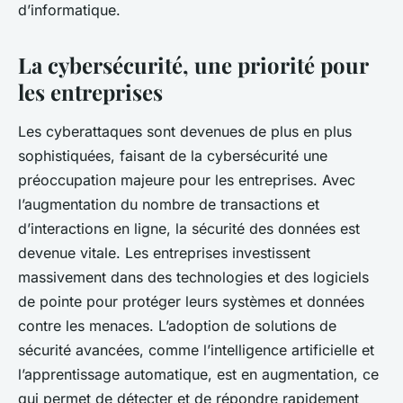
d’informatique.
La cybersécurité, une priorité pour
les entreprises
Les cyberattaques sont devenues de plus en plus
sophistiquées, faisant de la
cybersécurité
une
préoccupation majeure pour les entreprises. Avec
l’augmentation du nombre de transactions et
d’interactions en ligne, la sécurité des
données
est
devenue vitale. Les entreprises investissent
massivement dans des technologies et des logiciels
de pointe pour protéger leurs systèmes et données
contre les menaces. L’adoption de solutions de
sécurité avancées, comme l’intelligence artificielle et
l’apprentissage automatique, est en augmentation, ce
qui permet de détecter et de répondre rapidement