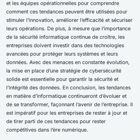
et les équipes opérationnelles pour comprendre
comment ces tendances peuvent être utilisées pour
stimuler l’innovation, améliorer l’efficacité et sécuriser
leurs opérations. De plus, à mesure que l’importance
de la
sécurité informatique
continue de croître, les
entreprises doivent investir dans des technologies
avancées pour protéger leurs systèmes et leurs
données. Avec des menaces en constante évolution,
la mise en place d’une stratégie de
cybersécurité
solide est essentielle pour garantir la sécurité et
l’intégrité des données. En conclusion, les tendances
en matière d’informatique continueront d’évoluer et
de se transformer, façonnant l’avenir de l’entreprise. Il
est impératif pour les entreprises de rester à jour et
de tirer parti de ces tendances pour rester
compétitives dans l’ère numérique.