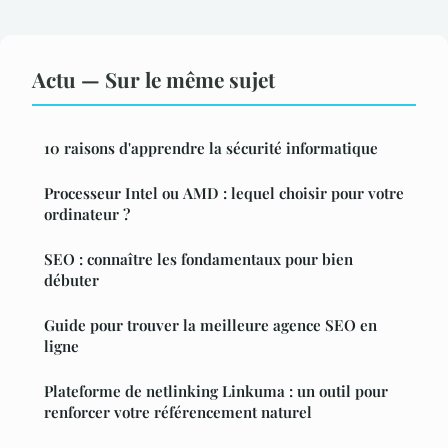
Actu — Sur le même sujet
10 raisons d'apprendre la sécurité informatique
Processeur Intel ou AMD : lequel choisir pour votre
ordinateur ?
SEO : connaître les fondamentaux pour bien
débuter
Guide pour trouver la meilleure agence SEO en
ligne
Plateforme de netlinking Linkuma : un outil pour
renforcer votre référencement naturel