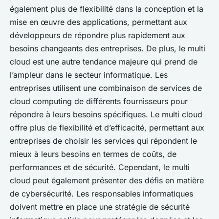
également plus de flexibilité dans la conception et la
mise en œuvre des applications, permettant aux
développeurs de répondre plus rapidement aux
besoins changeants des entreprises. De plus, le
multi
cloud
est une autre tendance majeure qui prend de
l’ampleur dans le secteur informatique. Les
entreprises utilisent une combinaison de services de
cloud computing de différents fournisseurs pour
répondre à leurs besoins spécifiques. Le multi cloud
offre plus de flexibilité et d’efficacité, permettant aux
entreprises de choisir les services qui répondent le
mieux à leurs besoins en termes de coûts, de
performances et de sécurité. Cependant, le multi
cloud peut également présenter des défis en matière
de cybersécurité. Les responsables informatiques
doivent mettre en place une stratégie de
sécurité