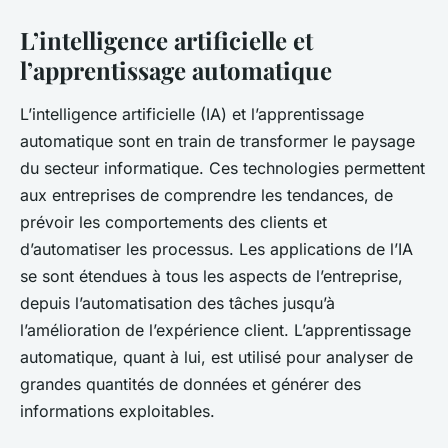
L’intelligence artificielle et
l’apprentissage automatique
L’
intelligence artificielle
(IA) et l’apprentissage
automatique sont en train de transformer le paysage
du secteur informatique. Ces technologies permettent
aux entreprises de comprendre les tendances, de
prévoir les comportements des clients et
d’automatiser les processus. Les applications de l’IA
se sont étendues à tous les aspects de l’entreprise,
depuis l’automatisation des tâches jusqu’à
l’amélioration de l’expérience client. L’apprentissage
automatique, quant à lui, est utilisé pour analyser de
grandes quantités de données et générer des
informations exploitables.