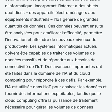
d’informatique
. Incorporant l’Internet à des objets
quotidiens – des appareils électroménagers aux
équipements industriels – l’IoT génère de grandes
quantités de données. Ces données peuvent ensuite
être analysées pour améliorer l’efficacité, permettre
l’innovation et atteindre de nouveaux niveaux de
productivité. Les
systèmes informatiques
actuels
doivent être capables de traiter ces volumes de
données massifs et de répondre aux besoins de
connectivité de l’IoT. Des avancées importantes ont
été faites dans le domaine de l’IA et du
cloud
computing
pour répondre à ces défis. Par exemple,
l’IA est utilisée dans l’IoT pour analyser les données et
fournir des informations exploitables, tandis que le
cloud computing
offre la puissance de traitement
nécessaire pour gérer les volumes de données