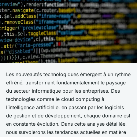
Les nouveautés technologiques émergent à un rythme
effréné, transformant fondamentalement le paysage
du secteur informatique pour les entreprises. Des
technologies comme le
cloud computing
à
l’
intelligence artificielle
, en passant par les logiciels
de gestion et de développement, chaque domaine est
en constante évolution. Dans cette analyse détaillée,
nous survolerons les tendances actuelles en matière