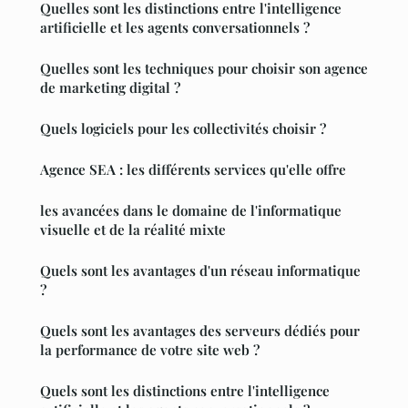
Quelles sont les distinctions entre l'intelligence
artificielle et les agents conversationnels ?
Quelles sont les techniques pour choisir son agence
de marketing digital ?
Quels logiciels pour les collectivités choisir ?
Agence SEA : les différents services qu'elle offre
les avancées dans le domaine de l'informatique
visuelle et de la réalité mixte
Quels sont les avantages d'un réseau informatique
?
Quels sont les avantages des serveurs dédiés pour
la performance de votre site web ?
Quels sont les distinctions entre l'intelligence