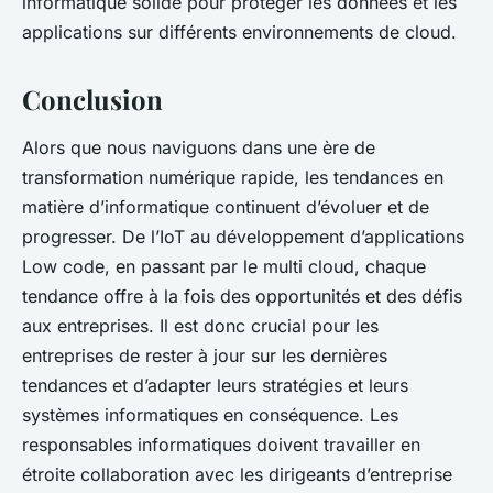
informatique
solide pour protéger les données et les
applications sur différents environnements de cloud.
Conclusion
Alors que nous naviguons dans une ère de
transformation numérique
rapide, les tendances en
matière d’informatique continuent d’évoluer et de
progresser. De l’IoT au développement d’applications
Low code, en passant par le multi cloud, chaque
tendance offre à la fois des opportunités et des défis
aux entreprises. Il est donc crucial pour les
entreprises de rester à jour sur les dernières
tendances et d’adapter leurs stratégies et leurs
systèmes informatiques en conséquence. Les
responsables informatiques doivent travailler en
étroite collaboration avec les dirigeants d’entreprise