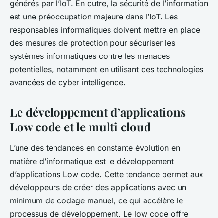
générés par l’IoT. En outre, la
sécurité de l’information
est une préoccupation majeure dans l’IoT. Les
responsables informatiques doivent mettre en place
des mesures de protection pour sécuriser les
systèmes informatiques
contre les menaces
potentielles, notamment en utilisant des technologies
avancées de
cyber intelligence
.
Le développement d’applications
Low code et le multi cloud
L’une des tendances en constante évolution en
matière d’informatique est le développement
d’applications
Low code
. Cette tendance permet aux
développeurs de créer des applications avec un
minimum de codage manuel, ce qui accélère le
processus de développement. Le low code offre