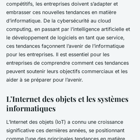
compétitifs, les entreprises doivent s’adapter et
embrasser ces nouvelles tendances en matière
d’informatique. De la cybersécurité au cloud
computing, en passant par l’intelligence artificielle et
le développement de logiciels en tant que service,
ces tendances façonnent l’avenir de l’informatique
pour les entreprises. Il est essentiel pour les
entreprises de comprendre comment ces tendances
peuvent soutenir leurs objectifs commerciaux et les
aider à se préparer pour l’avenir.
L’Internet des objets et les systèmes
informatiques
L’Internet des objets (IoT) a connu une croissance
significative ces dernières années, se positionnant
comme l’une des
principales tendances en matière