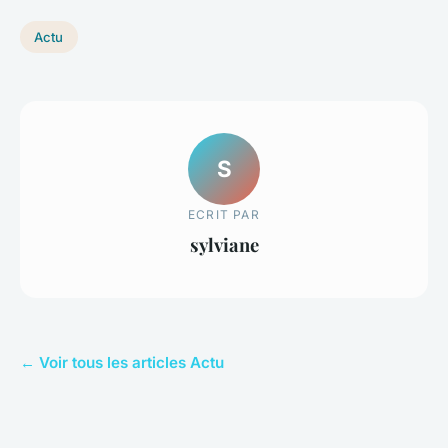
Actu
S
ECRIT PAR
sylviane
← Voir tous les articles Actu