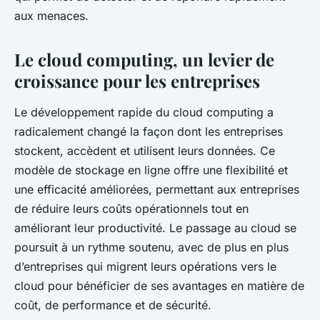
aux menaces.
Le cloud computing, un levier de
croissance pour les entreprises
Le développement rapide du
cloud computing
a
radicalement changé la façon dont les entreprises
stockent, accèdent et utilisent leurs données. Ce
modèle de stockage en ligne offre une flexibilité et
une efficacité améliorées, permettant aux entreprises
de réduire leurs coûts opérationnels tout en
améliorant leur productivité. Le passage au cloud se
poursuit à un rythme soutenu, avec de plus en plus
d’entreprises qui migrent leurs opérations vers le
cloud pour bénéficier de ses avantages en matière de
coût, de performance et de sécurité.