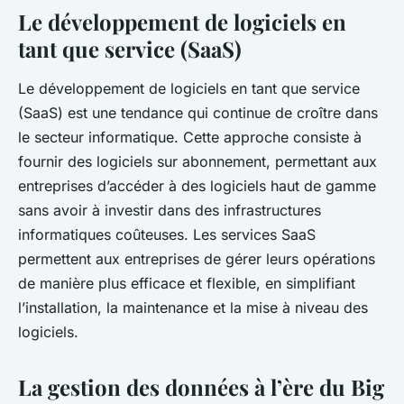
Le développement de logiciels en
tant que service (SaaS)
Le
développement de logiciels en tant que service
(SaaS) est une tendance qui continue de croître dans
le secteur informatique. Cette approche consiste à
fournir des logiciels sur abonnement, permettant aux
entreprises d’accéder à des logiciels haut de gamme
sans avoir à investir dans des infrastructures
informatiques coûteuses. Les services SaaS
permettent aux entreprises de gérer leurs opérations
de manière plus efficace et flexible, en simplifiant
l’installation, la maintenance et la mise à niveau des
logiciels.
La gestion des données à l’ère du Big