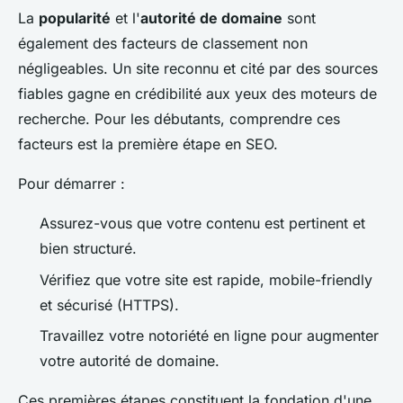
La
popularité
et l'
autorité de domaine
sont
également des facteurs de classement non
négligeables. Un site reconnu et cité par des sources
fiables gagne en crédibilité aux yeux des moteurs de
recherche. Pour les débutants, comprendre ces
facteurs est la première étape en SEO.
Pour démarrer :
Assurez-vous que votre contenu est pertinent et
bien structuré.
Vérifiez que votre site est rapide, mobile-friendly
et sécurisé (HTTPS).
Travaillez votre notoriété en ligne pour augmenter
votre autorité de domaine.
Ces premières étapes constituent la fondation d'une