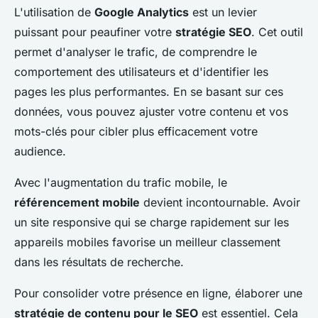
L'utilisation de
Google Analytics
est un levier
puissant pour peaufiner votre
stratégie SEO
. Cet outil
permet d'analyser le trafic, de comprendre le
comportement des utilisateurs et d'identifier les
pages les plus performantes. En se basant sur ces
données, vous pouvez ajuster votre contenu et vos
mots-clés pour cibler plus efficacement votre
audience.
Avec l'augmentation du trafic mobile, le
référencement mobile
devient incontournable. Avoir
un site responsive qui se charge rapidement sur les
appareils mobiles favorise un meilleur classement
dans les résultats de recherche.
Pour consolider votre présence en ligne, élaborer une
stratégie de contenu pour le SEO
est essentiel. Cela