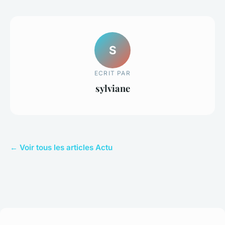
S
ECRIT PAR
sylviane
← Voir tous les articles Actu