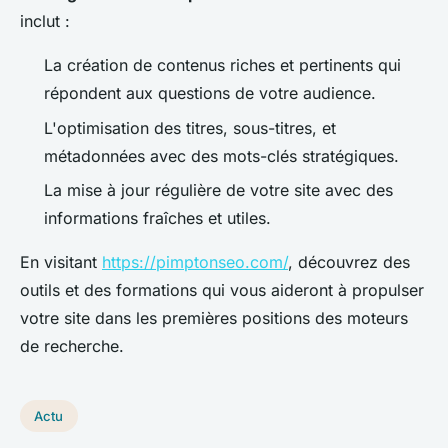
inclut :
La création de contenus riches et pertinents qui
répondent aux questions de votre audience.
L'optimisation des titres, sous-titres, et
métadonnées avec des mots-clés stratégiques.
La mise à jour régulière de votre site avec des
informations fraîches et utiles.
En visitant
https://pimptonseo.com/
, découvrez des
outils et des formations qui vous aideront à propulser
votre site dans les premières positions des moteurs
de recherche.
Actu