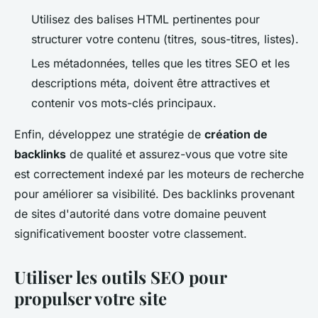
Utilisez des balises HTML pertinentes pour
structurer votre contenu (titres, sous-titres, listes).
Les métadonnées, telles que les titres SEO et les
descriptions méta, doivent être attractives et
contenir vos mots-clés principaux.
Enfin, développez une stratégie de
création de
backlinks
de qualité et assurez-vous que votre site
est correctement indexé par les moteurs de recherche
pour améliorer sa visibilité. Des backlinks provenant
de sites d'autorité dans votre domaine peuvent
significativement booster votre classement.
Utiliser les outils SEO pour
propulser votre site