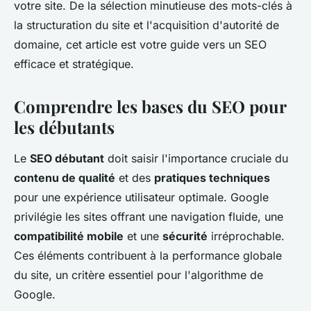
votre site. De la sélection minutieuse des mots-clés à
la structuration du site et l'acquisition d'autorité de
domaine, cet article est votre guide vers un SEO
efficace et stratégique.
Comprendre les bases du SEO pour
les débutants
Le
SEO débutant
doit saisir l'importance cruciale du
contenu de qualité
et des
pratiques techniques
pour une expérience utilisateur optimale. Google
privilégie les sites offrant une navigation fluide, une
compatibilité mobile
et une
sécurité
irréprochable.
Ces éléments contribuent à la performance globale
du site, un critère essentiel pour l'algorithme de
Google.