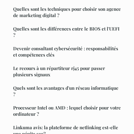
Quelles sont les techniques pour choisir son agence
de marketing digital ?
Quelles sont les différences entre le BIOS et l'UEFI
?
Devenir consultant cybersécurité : responsabilités
et compétences clés
Le recours à un répartiteur rj45 pour passer
plusieurs signaux
Quels sont les avantages d'un réseau informatique
?
Processeur Intel ou AMD : lequel choisir pour votre
ordinateur ?
Linkuma avis: la plateforme de netlinking est-elle
une pépite seo?