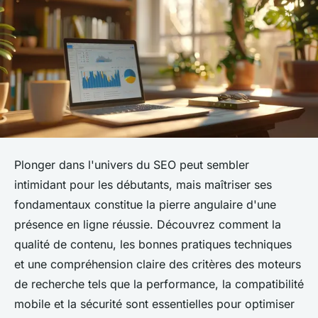
Plonger dans l'univers du SEO peut sembler
intimidant pour les débutants, mais maîtriser ses
fondamentaux constitue la pierre angulaire d'une
présence en ligne réussie. Découvrez comment la
qualité de contenu, les bonnes pratiques techniques
et une compréhension claire des critères des moteurs
de recherche tels que la performance, la compatibilité
mobile et la sécurité sont essentielles pour optimiser