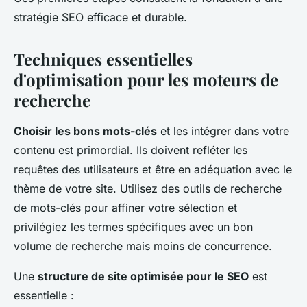
stratégie SEO efficace et durable.
Techniques essentielles
d'optimisation pour les moteurs de
recherche
Choisir les bons mots-clés
et les intégrer dans votre
contenu est primordial. Ils doivent refléter les
requêtes des utilisateurs et être en adéquation avec le
thème de votre site. Utilisez des outils de recherche
de mots-clés pour affiner votre sélection et
privilégiez les termes spécifiques avec un bon
volume de recherche mais moins de concurrence.
Une
structure de site optimisée pour le SEO
est
essentielle :