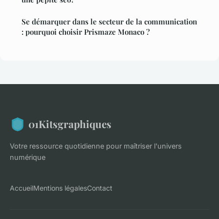
Se démarquer dans le secteur de la communication
: pourquoi choisir Prismaze Monaco ?
01Kitsgraphiques
Votre ressource quotidienne pour maîtriser l'univers
numérique
Accueil
Mentions légales
Contact