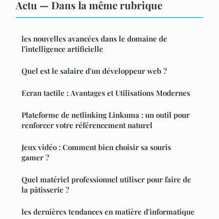
Actu — Dans la même rubrique
les nouvelles avancées dans le domaine de
l'intelligence artificielle
Quel est le salaire d'un développeur web ?
Ecran tactile : Avantages et Utilisations Modernes
Plateforme de netlinking Linkuma : un outil pour
renforcer votre référencement naturel
Jeux vidéo : Comment bien choisir sa souris
gamer ?
Quel matériel professionnel utiliser pour faire de
la pâtisserie ?
les dernières tendances en matière d'informatique