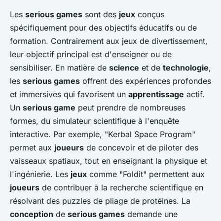
Les
serious games
sont des
jeux
conçus
spécifiquement pour des objectifs éducatifs ou de
formation. Contrairement aux jeux de divertissement,
leur objectif principal est d'enseigner ou de
sensibiliser. En matière de
science
et de
technologie
,
les
serious games
offrent des expériences profondes
et immersives qui favorisent un
apprentissage
actif.
Un
serious game
peut prendre de nombreuses
formes, du simulateur scientifique à l'enquête
interactive. Par exemple, "Kerbal Space Program"
permet aux
joueurs
de concevoir et de piloter des
vaisseaux spatiaux, tout en enseignant la physique et
l'ingénierie. Les
jeux
comme "Foldit" permettent aux
joueurs
de contribuer à la recherche scientifique en
résolvant des puzzles de pliage de protéines. La
conception
de
serious games
demande une