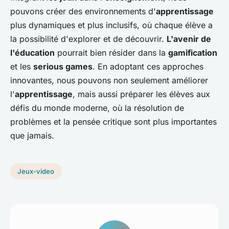
pouvons créer des environnements d'
apprentissage
plus dynamiques et plus inclusifs, où chaque élève a
la possibilité d'explorer et de découvrir.
L'avenir de
l'éducation
pourrait bien résider dans la
gamification
et les
serious games
. En adoptant ces approches
innovantes, nous pouvons non seulement améliorer
l'
apprentissage
, mais aussi préparer les élèves aux
défis du monde moderne, où la résolution de
problèmes et la pensée critique sont plus importantes
que jamais.
Jeux-video