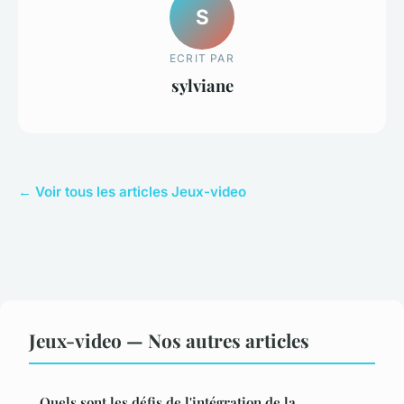
S
ECRIT PAR
sylviane
← Voir tous les articles Jeux-video
Jeux-video — Nos autres articles
Quels sont les défis de l'intégration de la