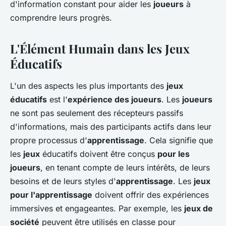
d'information constant pour aider les
joueurs
à
comprendre leurs progrès.
L'Élément Humain dans les Jeux
Éducatifs
L'un des aspects les plus importants des
jeux
éducatifs
est l'
expérience des joueurs
. Les
joueurs
ne sont pas seulement des récepteurs passifs
d'informations, mais des participants actifs dans leur
propre processus d'
apprentissage
. Cela signifie que
les
jeux
éducatifs doivent être conçus
pour les
joueurs
, en tenant compte de leurs intérêts, de leurs
besoins et de leurs styles d'
apprentissage
. Les
jeux
pour l'apprentissage
doivent offrir des expériences
immersives et engageantes. Par exemple, les
jeux de
société
peuvent être utilisés en classe pour