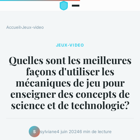
Accueil
›
Jeux-video
JEUX-VIDEO
Quelles sont les meilleures
façons d'utiliser les
mécaniques de jeu pour
enseigner des concepts de
science et de technologie?
sylviane
4 juin 2024
6 min de lecture
S