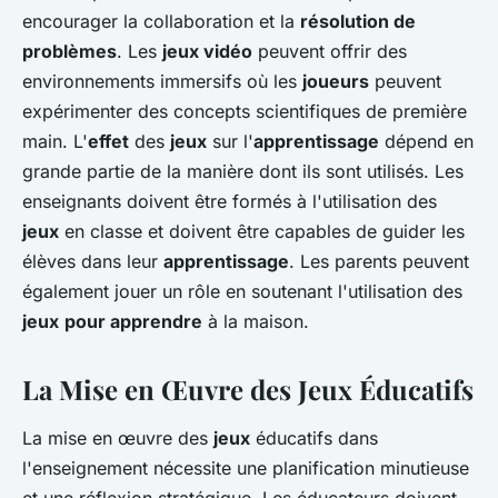
encourager la collaboration et la
résolution de
problèmes
. Les
jeux vidéo
peuvent offrir des
environnements immersifs où les
joueurs
peuvent
expérimenter des concepts scientifiques de première
main. L'
effet
des
jeux
sur l'
apprentissage
dépend en
grande partie de la manière dont ils sont utilisés. Les
enseignants doivent être formés à l'utilisation des
jeux
en classe et doivent être capables de guider les
élèves dans leur
apprentissage
. Les parents peuvent
également jouer un rôle en soutenant l'utilisation des
jeux
pour apprendre
à la maison.
La Mise en Œuvre des Jeux Éducatifs
La mise en œuvre des
jeux
éducatifs dans
l'enseignement nécessite une planification minutieuse