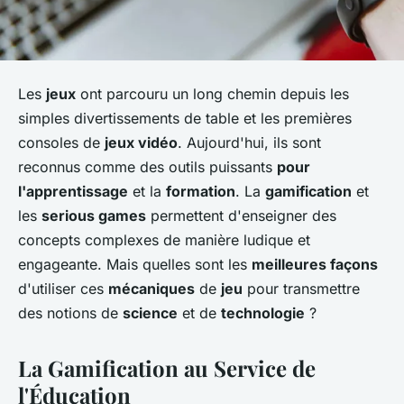
Les
jeux
ont parcouru un long chemin depuis les
simples divertissements de table et les premières
consoles de
jeux vidéo
. Aujourd'hui, ils sont
reconnus comme des outils puissants
pour
l'apprentissage
et la
formation
. La
gamification
et
les
serious games
permettent d'enseigner des
concepts complexes de manière ludique et
engageante. Mais quelles sont les
meilleures façons
d'utiliser ces
mécaniques
de
jeu
pour transmettre
des notions de
science
et de
technologie
?
La Gamification au Service de
l'Éducation