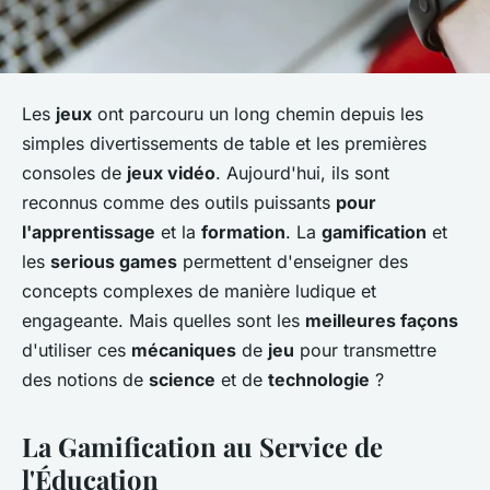
Les
jeux
ont parcouru un long chemin depuis les
simples divertissements de table et les premières
consoles de
jeux vidéo
. Aujourd'hui, ils sont
reconnus comme des outils puissants
pour
l'apprentissage
et la
formation
. La
gamification
et
les
serious games
permettent d'enseigner des
concepts complexes de manière ludique et
engageante. Mais quelles sont les
meilleures façons
d'utiliser ces
mécaniques
de
jeu
pour transmettre
des notions de
science
et de
technologie
?
La Gamification au Service de
l'Éducation