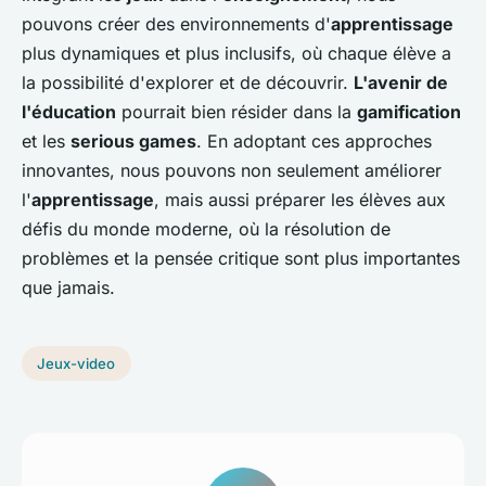
pouvons créer des environnements d'
apprentissage
plus dynamiques et plus inclusifs, où chaque élève a
la possibilité d'explorer et de découvrir.
L'avenir de
l'éducation
pourrait bien résider dans la
gamification
et les
serious games
. En adoptant ces approches
innovantes, nous pouvons non seulement améliorer
l'
apprentissage
, mais aussi préparer les élèves aux
défis du monde moderne, où la résolution de
problèmes et la pensée critique sont plus importantes
que jamais.
Jeux-video